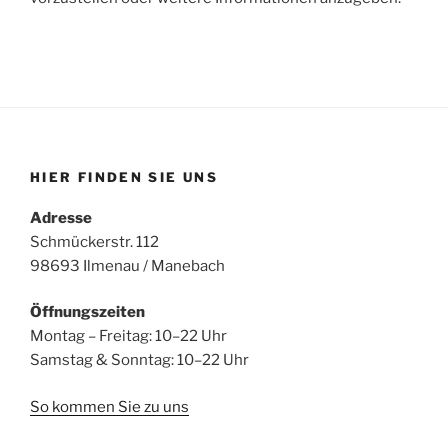
HIER FINDEN SIE UNS
Adresse
Schmückerstr. 112
98693 Ilmenau / Manebach
Öffnungszeiten
Montag – Freitag: 10–22 Uhr
Samstag & Sonntag: 10–22 Uhr
So kommen Sie zu uns