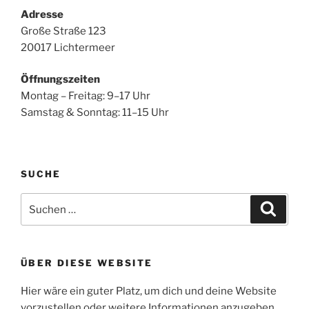
Adresse
Große Straße 123
20017 Lichtermeer
Öffnungszeiten
Montag – Freitag: 9–17 Uhr
Samstag & Sonntag: 11–15 Uhr
SUCHE
Suchen
Suche
nach:
ÜBER DIESE WEBSITE
Hier wäre ein guter Platz, um dich und deine Website
vorzustellen oder weitere Informationen anzugeben.