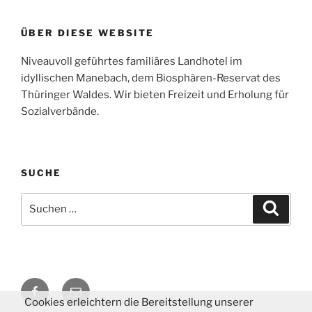
ÜBER DIESE WEBSITE
Niveauvoll geführtes familiäres Landhotel im
idyllischen Manebach, dem Biosphären-Reservat des
Thüringer Waldes. Wir bieten Freizeit und Erholung für
Sozialverbände.
SUCHE
Suchen
Suche
nach:
Facebook
E-
Cookies erleichtern die Bereitstellung unserer
Mail